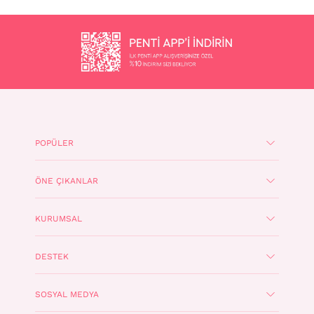
POPÜLER
ÖNE ÇIKANLAR
KURUMSAL
DESTEK
SOSYAL MEDYA