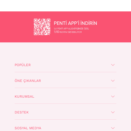
POPÜLER
ÖNE ÇIKANLAR
KURUMSAL
DESTEK
SOSYAL MEDYA