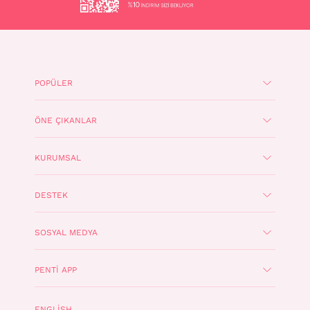
POPÜLER
ÖNE ÇIKANLAR
KURUMSAL
DESTEK
SOSYAL MEDYA
PENTI APP
ENGLISH