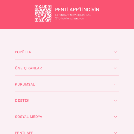
POPÜLER
ÖNE ÇIKANLAR
KURUMSAL
DESTEK
SOSYAL MEDYA
PENTI APP