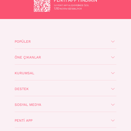
POPÜLER
ÖNE ÇIKANLAR
KURUMSAL
DESTEK
SOSYAL MEDYA
PENTI APP