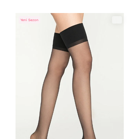
Yeni Sezon