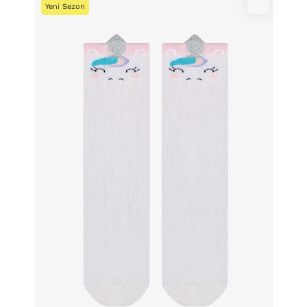
Yeni Sezon