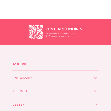
POPÜLER
ÖNE ÇIKANLAR
KURUMSAL
DESTEK