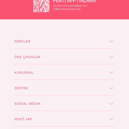
POPÜLER
ÖNE ÇIKANLAR
KURUMSAL
DESTEK
SOSYAL MEDYA
PENTI APP