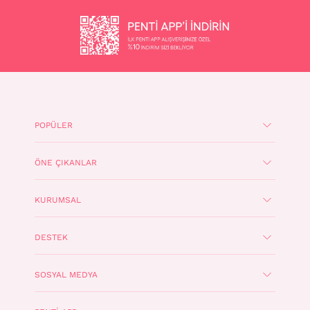
POPÜLER
ÖNE ÇIKANLAR
KURUMSAL
DESTEK
SOSYAL MEDYA