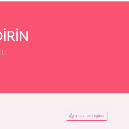
Click For English