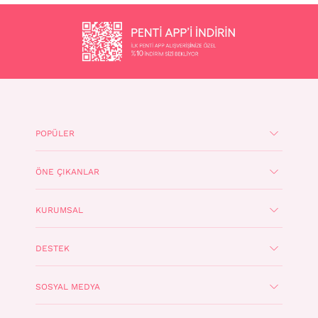
POPÜLER
ÖNE ÇIKANLAR
KURUMSAL
DESTEK
SOSYAL MEDYA