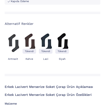
Kapıda Ödeme
Alternatif Renkler
Tükendi
Tükendi
Tükendi
Antrasit
Kahve
Laci
Siyah
Erkek Lacivert Merserize Soket Çorap Ürün Açıklaması
Erkek Lacivert Merserize Soket Çorap Ürün Özellikleri
Malzeme