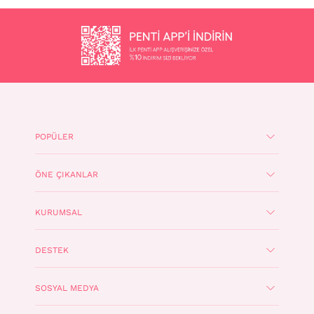
POPÜLER
ÖNE ÇIKANLAR
KURUMSAL
DESTEK
SOSYAL MEDYA