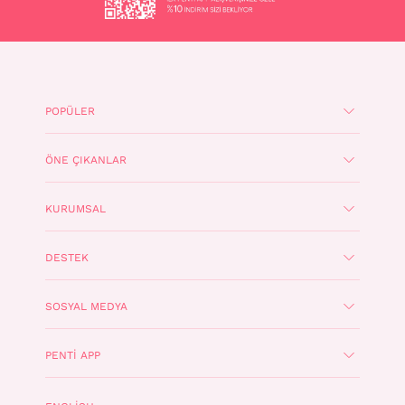
POPÜLER
ÖNE ÇIKANLAR
KURUMSAL
DESTEK
SOSYAL MEDYA
PENTI APP