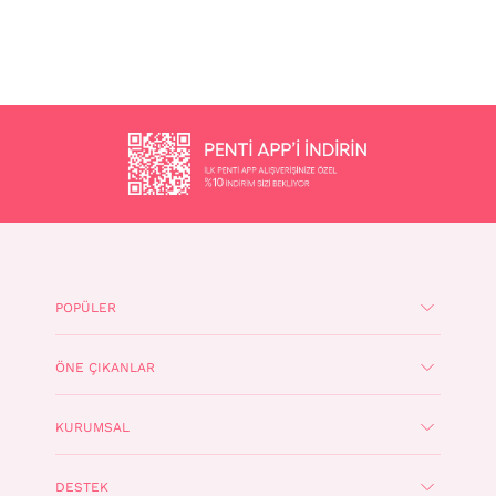
POPÜLER
ÖNE ÇIKANLAR
KURUMSAL
DESTEK