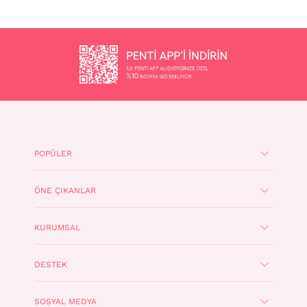
POPÜLER
ÖNE ÇIKANLAR
KURUMSAL
DESTEK
SOSYAL MEDYA