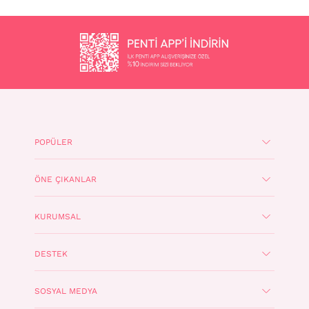
POPÜLER
ÖNE ÇIKANLAR
KURUMSAL
DESTEK
SOSYAL MEDYA