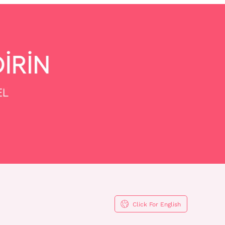
Click For English