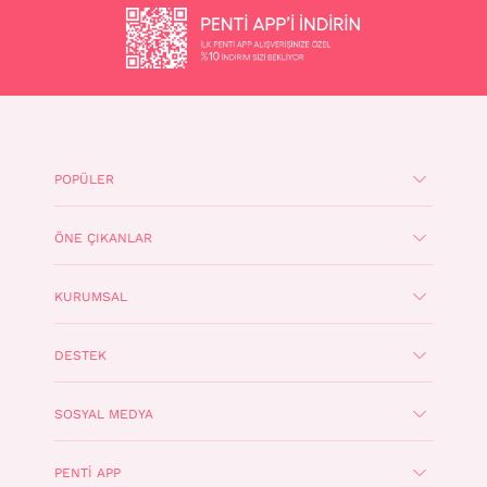
POPÜLER
ÖNE ÇIKANLAR
KURUMSAL
DESTEK
SOSYAL MEDYA
PENTI APP