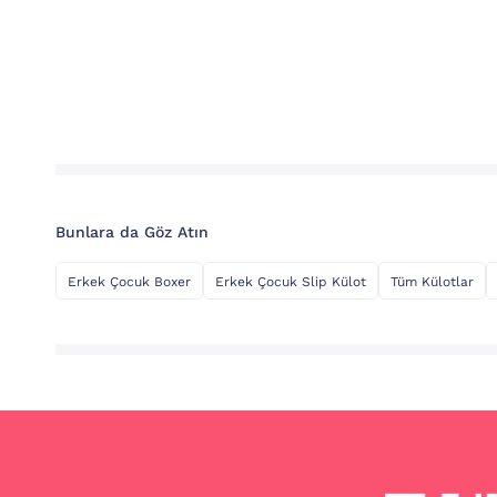
Bunlara da Göz Atın
Erkek Çocuk Boxer
Erkek Çocuk Slip Külot
Tüm Külotlar