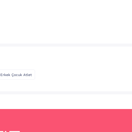
Erkek Çocuk Atlet