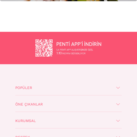
POPÜLER
ÖNE ÇIKANLAR
KURUMSAL