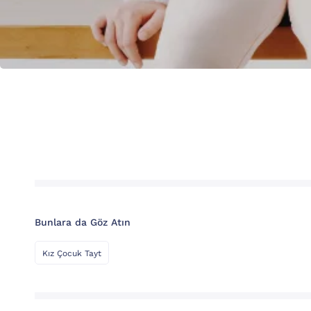
Bunlara da Göz Atın
Kız Çocuk Tayt