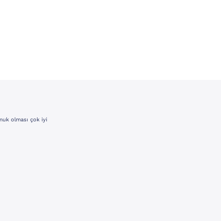
uk olması çok iyi