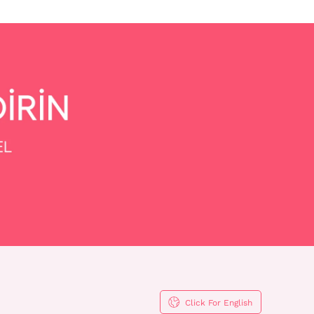
Click For English