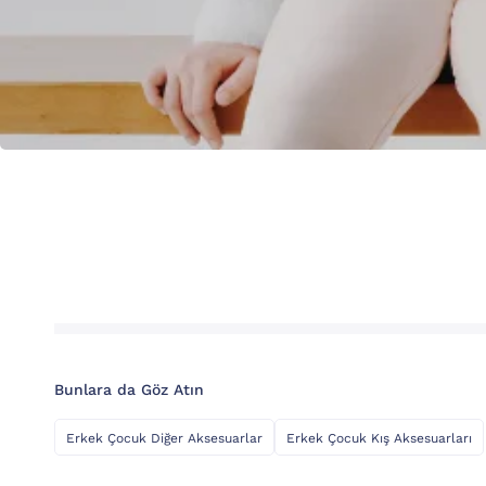
Bunlara da Göz Atın
Erkek Çocuk Diğer Aksesuarlar
Erkek Çocuk Kış Aksesuarları