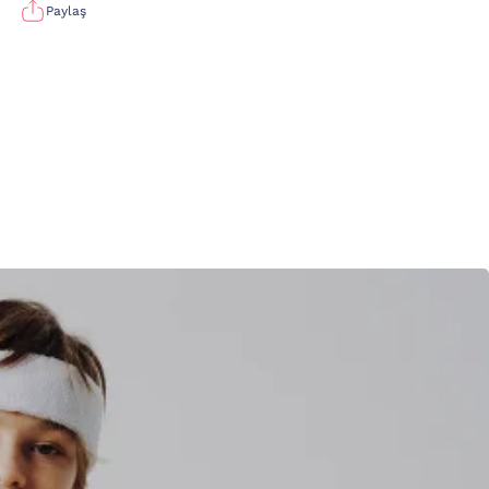
Paylaş