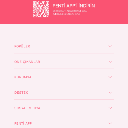
POPÜLER
ÖNE ÇIKANLAR
KURUMSAL
DESTEK
SOSYAL MEDYA
PENTI APP