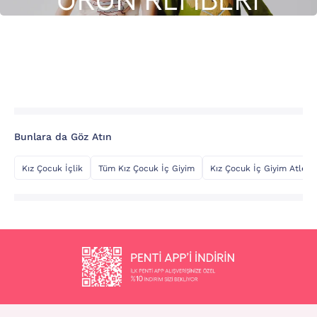
Bunlara da Göz Atın
Kız Çocuk İçlik
Tüm Kız Çocuk İç Giyim
Kız Çocuk İç Giyim Atlet