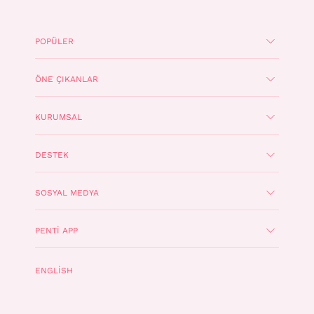
POPÜLER
ÖNE ÇIKANLAR
KURUMSAL
DESTEK
SOSYAL MEDYA
PENTI APP
ENGLISH