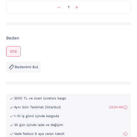
Beden
STD
Bedenimi Bul
3000 TL ve üzeri ücretsiz kargo
Aynı Gün Teslimat (İstanbul)
02:54:46
1-10 iş günü içinde kargoda
30 gün içinde iade ve değişim
Vade farksız 6 aya varan taksit