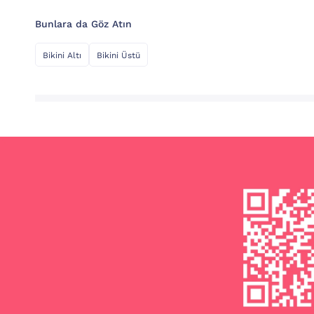
Bunlara da Göz Atın
Bikini Altı
Bikini Üstü