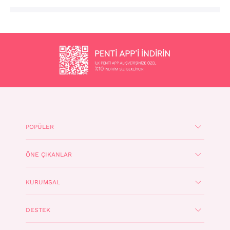
POPÜLER
ÖNE ÇIKANLAR
KURUMSAL
DESTEK