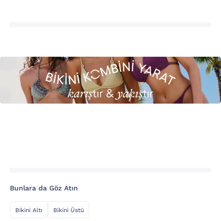
Bunlara da Göz Atın
Bikini Altı
Bikini Üstü