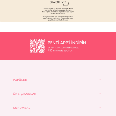
POPÜLER
ÖNE ÇIKANLAR
KURUMSAL