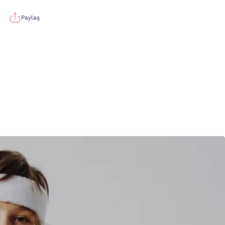
Paylaş