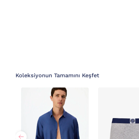
Koleksiyonun Tamamını Keşfet